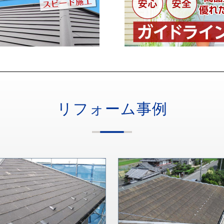
リフォーム事例