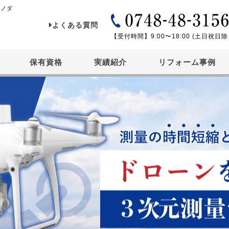
イノダ
よくある質問
【受付時間】9:00〜18:00 (土日祝日除
保有資格
実績紹介
リフォーム事例