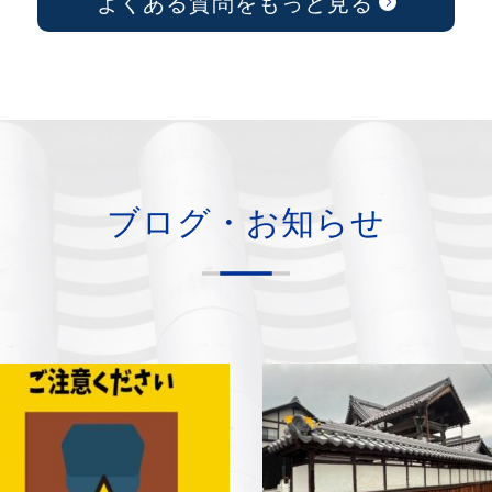
よくある質問をもっと見る
ブログ・お知らせ