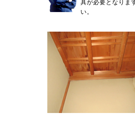
具が必要となりま
い。