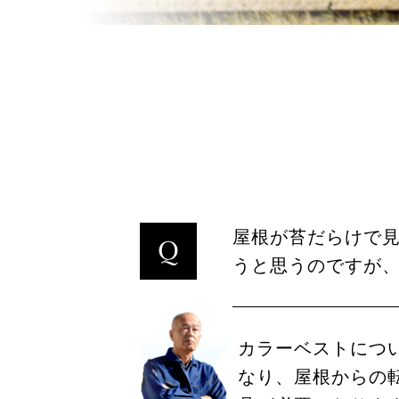
屋根が苔だらけで
うと思うのですが
カラーベストにつ
なり、屋根からの