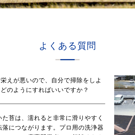
よくある質問
見栄えが悪いので、自分で掃除をしよ
、どのようにすればいいですか？
いた苔は、濡れると非常に滑りやすく
転落につながります。プロ用の洗浄器