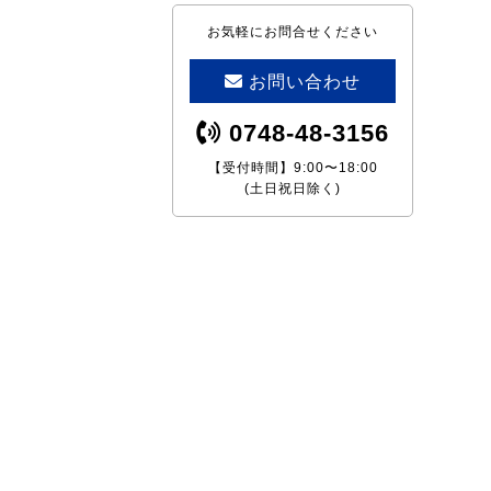
お気軽にお問合せください
お問い合わせ
0748-48-3156
【受付時間】9:00〜18:00
(土日祝日除く)