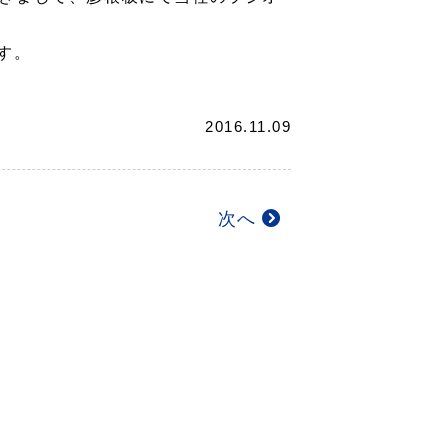
す。
2016.11.09
次へ