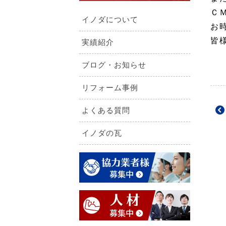
Ｃ
イノダについて
お
皆
実績紹介
ブログ・お知らせ
リフォーム事例
よくある質問
イノダの瓦