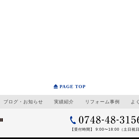
PAGE TOP
ブログ・お知らせ
実績紹介
リフォーム事例
よ
【受付時間】 9:00〜18:00（土日祝