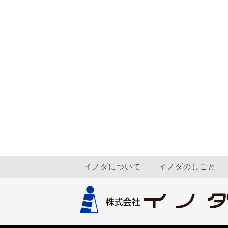
イノダについて
イノダのしごと