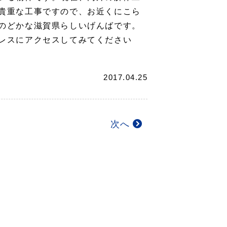
貴重な工事ですので、お近くにこら
のどかな滋賀県らしいげんばです。
レスにアクセスしてみてください
2017.04.25
次へ