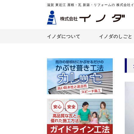
滋賀 東近江 屋根・瓦 新築・リフォームの 株式会社
イノダについて
イノダのしごと