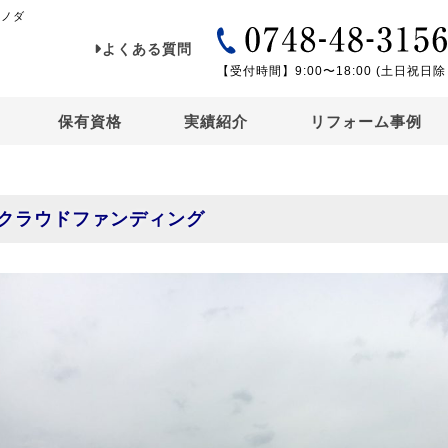
イノダ
よくある質問
【受付時間】9:00〜18:00 (土日祝日除
保有資格
実績紹介
リフォーム事例
クラウドファンディング