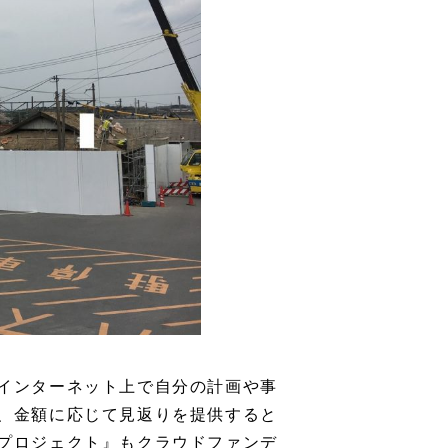
インターネット上で自分の計画や事
、金額に応じて見返りを提供すると
プロジェクト』もクラウドファンデ