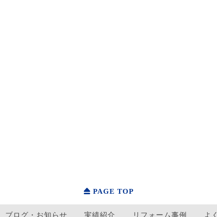
PAGE TOP
ブログ・お知らせ
実績紹介
リフォーム事例
よ