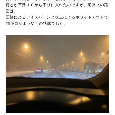
何とか草津ＪＣから下りに入れたのですが、道路上の路
面は、
圧接によるアイスバーンと吹上によるホワイトアウトで
40キロがようやくの状態でした。