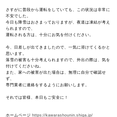
さすがに普段から運転をしていても、この状況は非常に
不安でした。
今日も降雪はおさまっておりますが、夜道は凍結が考え
られますので、
運転される方は、十分にお気を付けください。
今、日差しが出てきましたので、一気に溶けてくるかと
思います。
落雪の被害も十分考えられますので、外出の際は、気を
付けてくださいね。
また、家への被害が出た場合は、無理に自分で確認せ
ず、
専門業者に連絡をするようにお願いします。
それでは皆様、本日もご安全に！
ホームページ
https://kawarashounin.shiga.jp/