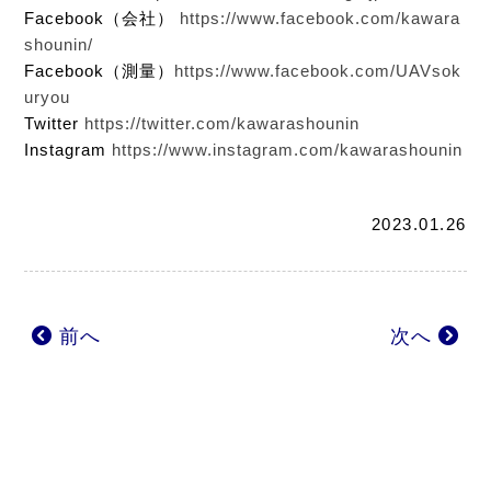
Facebook（会社）
https://www.facebook.com/kawara
shounin/
Facebook（測量）
https://www.facebook.com/UAVsok
uryou
Twitter
https://twitter.com/kawarashounin
Instagram
https://www.instagram.com/kawarashounin
2023.01.26
前へ
次へ