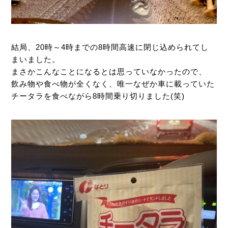
結局、20時～4時までの8時間高速に閉じ込められてし
まいました。
まさかこんなことになるとは思っていなかったので、
飲み物や食べ物が全くなく、唯一なぜか車に載っていた
チータラを食べながら8時間乗り切りました(笑)