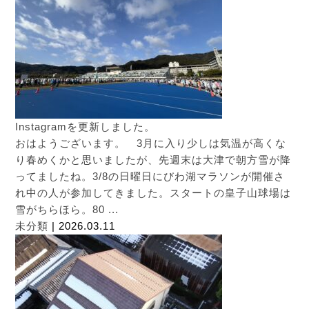
Instagramを更新しました。
おはようございます。 3月に入り少しは気温が高くな
り春めくかと思いましたが、先週末は大津で朝方雪が降
ってましたね。3/8の日曜日にびわ湖マラソンが開催さ
れ中の人が参加してきました。スタートの皇子山球場は
雪がちらほら。80 ...
未分類
| 2026.03.11