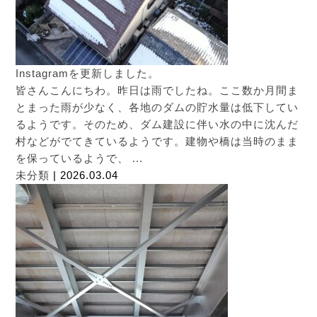
Instagramを更新しました。
皆さんこんにちわ。昨日は雨でしたね。ここ数か月間ま
とまった雨が少なく、各地のダムの貯水量は低下してい
るようです。そのため、ダム建設に伴い水の中に沈んだ
村などがでてきているようです。建物や橋は当時のまま
を保っているようで、 ...
未分類
| 2026.03.04