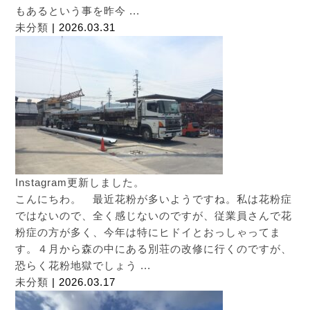
もあるという事を昨今 ...
未分類
| 2026.03.31
Instagram更新しました。
こんにちわ。 最近花粉が多いようですね。私は花粉症
ではないので、全く感じないのですが、従業員さんで花
粉症の方が多く、今年は特にヒドイとおっしゃってま
す。４月から森の中にある別荘の改修に行くのですが、
恐らく花粉地獄でしょう ...
未分類
| 2026.03.17