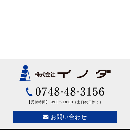
【受付時間】 9:00〜18:00（土日祝日除く）
お問い合わせ