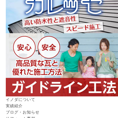
イノダについて
実績紹介
ブログ・お知らせ