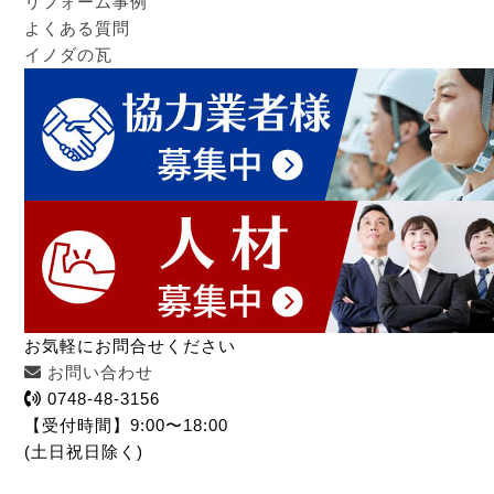
リフォーム事例
よくある質問
イノダの瓦
お気軽にお問合せください
お問い合わせ
0748-48-3156
【受付時間】9:00〜18:00
(土日祝日除く)