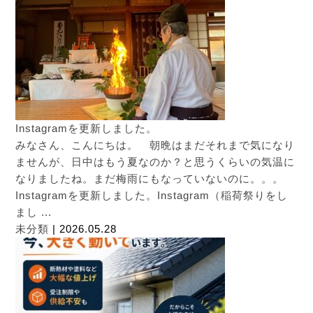
Instagramを更新しました。
みなさん、こんにちは。 朝晩はまだそれまで気になり
ませんが、日中はもう夏なのか？と思うくらいの気温に
なりましたね。まだ梅雨にもなっていないのに。。。
Instagramを更新しました。Instagram（稲荷祭りをし
まし ...
未分類
| 2026.05.28