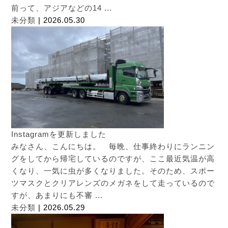
前って、アジアなどの14 ...
未分類
| 2026.05.30
Instagramを更新しました
みなさん、こんにちは。 毎晩、仕事終わりにランニン
グをしてから帰宅しているのですが、ここ最近気温が高
くなり、一気に虫が多くなりました。そのため、スポー
ツマスクとクリアレンズのメガネをして走っているので
すが、あまりにも不審 ...
未分類
| 2026.05.29