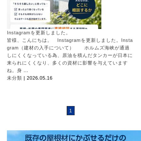
Instagramを更新しました。
皆様、こんにちは。 Instagramを更新しました。Insta
gram（建材の入手について） ホルムズ海峡が通過
しにくくなっている為、原油を積んだタンカーが日本に
来られにくくなり、多くの資材に影響を与えています
ね。身 ...
未分類
| 2026.05.16
1