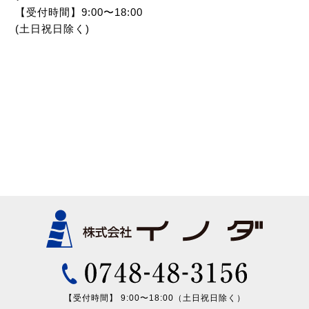
【受付時間】9:00〜18:00
(土日祝日除く)
【受付時間】 9:00〜18:00（土日祝日除く）