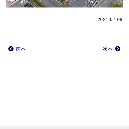
2021.07.08
前へ
次へ