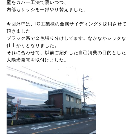
壁をカバー工法で覆いつつ、
内部もサッシを一部やり替えました。
今回外壁は、IG工業様の金属サイディングを採用させて
頂きました。
ブラック系で２色張り分けしてます。なかなかシックな
仕上がりとなりました。
それに合わせて、以前ご紹介した自己消費の目的とした
太陽光発電を取付けました。