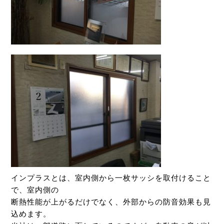
インプラスとは、室内側から一枚サッシを取付けること
で、室内側の
断熱性能が上がるだけでなく、外部からの防音効果も見
込めます。