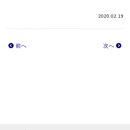
2020.02.19
前へ
次へ