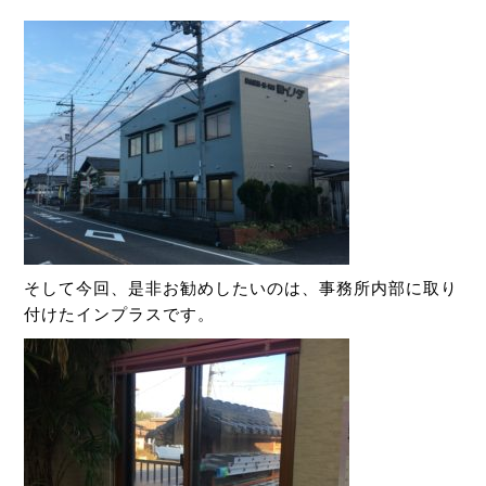
そして今回、是非お勧めしたいのは、事務所内部に取り
付けたインプラスです。