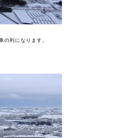
車の列になります。