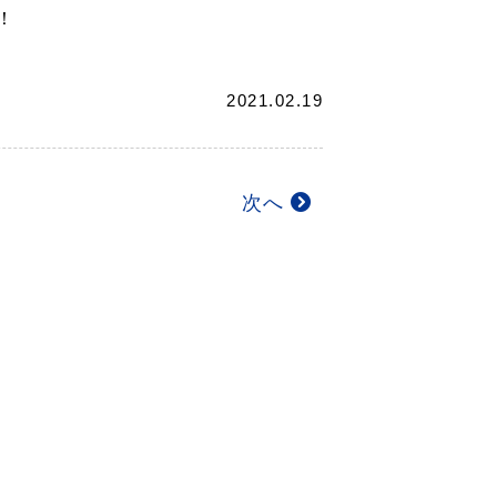
！
2021.02.19
次へ