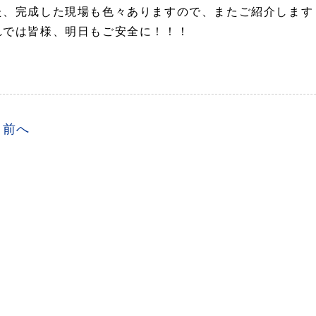
た、完成した現場も色々ありますので、またご紹介します
れでは皆様、明日もご安全に！！！
前へ