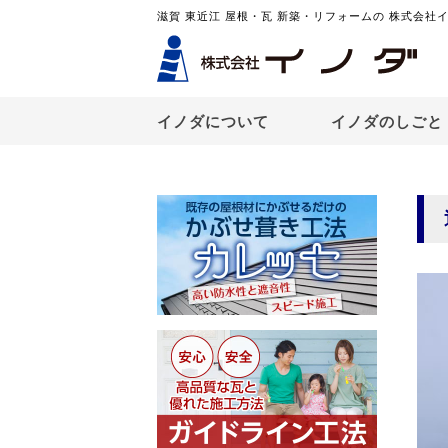
滋賀 東近江 屋根・瓦 新築・リフォームの 株式会社
イノダについて
イノダのしごと