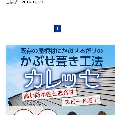
ご挨拶
| 2016.11.09
1