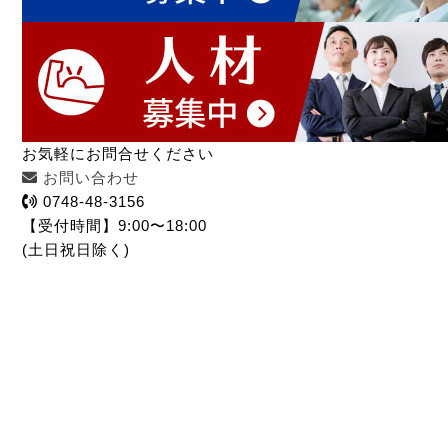
お気軽にお問合せください
お問い合わせ
0748-48-3156
【受付時間】9:00〜18:00
(土日祝日除く)