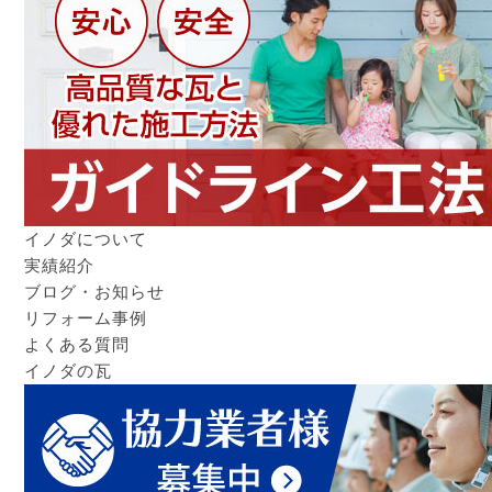
イノダについて
実績紹介
ブログ・お知らせ
リフォーム事例
よくある質問
イノダの瓦