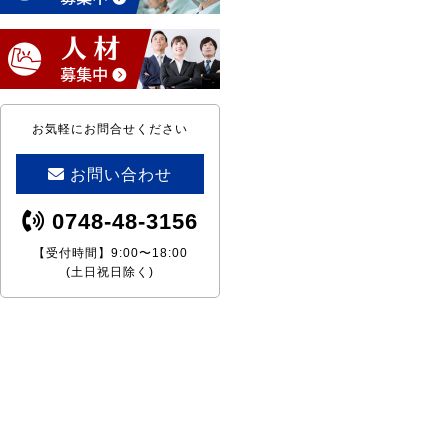
お気軽にお問合せください
お問い合わせ
0748-48-3156
【受付時間】9:00〜18:00
(土日祝日除く)