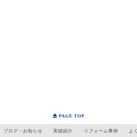
PAGE TOP
ブログ・お知らせ
実績紹介
リフォーム事例
よ