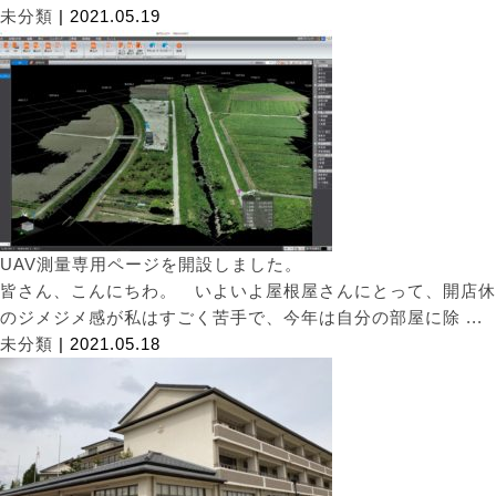
未分類
| 2021.05.19
UAV測量専用ページを開設しました。
皆さん、こんにちわ。 いよいよ屋根屋さんにとって、開店休
のジメジメ感が私はすごく苦手で、今年は自分の部屋に除 ...
未分類
| 2021.05.18