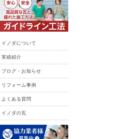
イノダについて
実績紹介
ブログ・お知らせ
リフォーム事例
よくある質問
イノダの瓦