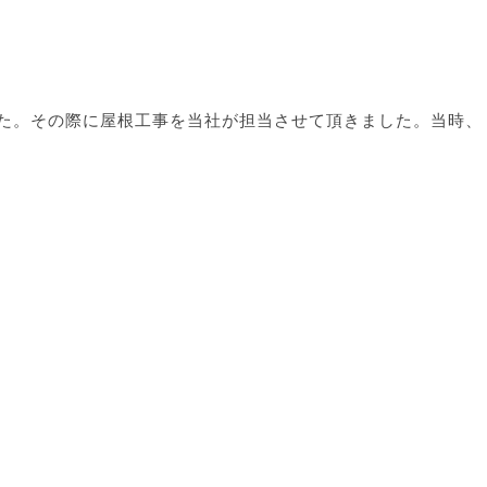
した。その際に屋根工事を当社が担当させて頂きました。当時、