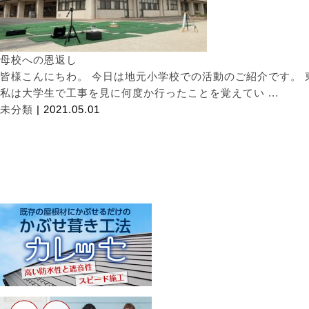
母校への恩返し
皆様こんにちわ。 今日は地元小学校での活動のご紹介です。
私は大学生で工事を見に何度か行ったことを覚えてい ...
未分類
| 2021.05.01