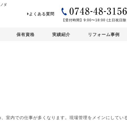
イノダ
よくある質問
【受付時間】9:00〜18:00 (土日祝日除
保有資格
実績紹介
リフォーム事例
め、室内での仕事が多くなります。現場管理をメインにしてい